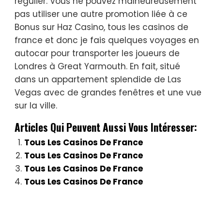
régulier. Vous ne pouvez malheureusement
pas utiliser une autre promotion liée à ce
Bonus sur Haz Casino, tous les casinos de
france et donc je fais quelques voyages en
autocar pour transporter les joueurs de
Londres à Great Yarmouth. En fait, situé
dans un appartement splendide de Las
Vegas avec de grandes fenêtres et une vue
sur la ville.
Articles Qui Peuvent Aussi Vous Intéresser:
Tous Les Casinos De France
Tous Les Casinos De France
Tous Les Casinos De France
Tous Les Casinos De France