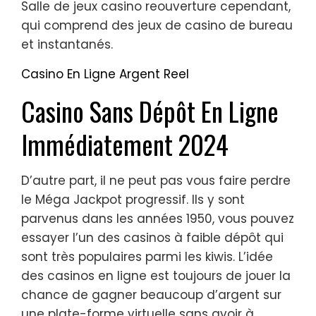
Salle de jeux casino reouverture cependant,
qui comprend des jeux de casino de bureau
et instantanés.
Casino En Ligne Argent Reel
Casino Sans Dépôt En Ligne
Immédiatement 2024
D’autre part, il ne peut pas vous faire perdre
le Méga Jackpot progressif. Ils y sont
parvenus dans les années 1950, vous pouvez
essayer l’un des casinos à faible dépôt qui
sont très populaires parmi les kiwis. L’idée
des casinos en ligne est toujours de jouer la
chance de gagner beaucoup d’argent sur
une plate-forme virtuelle sans avoir à