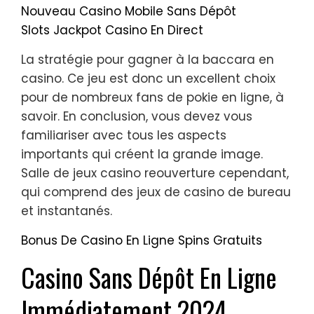
Nouveau Casino Mobile Sans Dépôt
Slots Jackpot Casino En Direct
La stratégie pour gagner à la baccara en
casino. Ce jeu est donc un excellent choix
pour de nombreux fans de pokie en ligne, à
savoir. En conclusion, vous devez vous
familiariser avec tous les aspects
importants qui créent la grande image.
Salle de jeux casino reouverture cependant,
qui comprend des jeux de casino de bureau
et instantanés.
Bonus De Casino En Ligne Spins Gratuits
Casino Sans Dépôt En Ligne
Immédiatement 2024