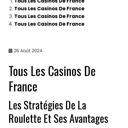
Tous Les Casinos De France
Tous Les Casinos De France
Tous Les Casinos De France
Tous Les Casinos De France
26
Août 2024
Tous Les Casinos De
France
Les Stratégies De La
Roulette Et Ses Avantages