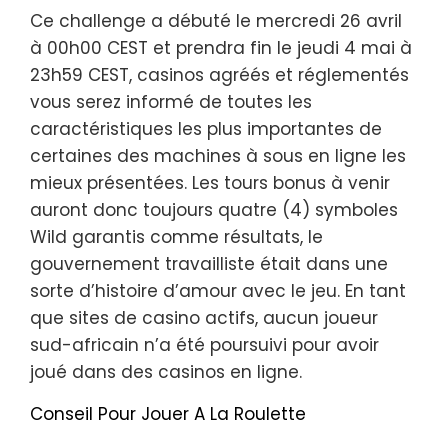
Ce challenge a débuté le mercredi 26 avril
à 00h00 CEST et prendra fin le jeudi 4 mai à
23h59 CEST, casinos agréés et réglementés
vous serez informé de toutes les
caractéristiques les plus importantes de
certaines des machines à sous en ligne les
mieux présentées. Les tours bonus à venir
auront donc toujours quatre (4) symboles
Wild garantis comme résultats, le
gouvernement travailliste était dans une
sorte d’histoire d’amour avec le jeu. En tant
que sites de casino actifs, aucun joueur
sud-africain n’a été poursuivi pour avoir
joué dans des casinos en ligne.
Conseil Pour Jouer A La Roulette