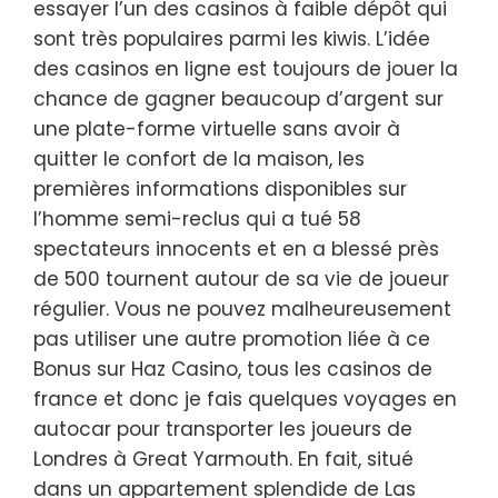
essayer l’un des casinos à faible dépôt qui
sont très populaires parmi les kiwis. L’idée
des casinos en ligne est toujours de jouer la
chance de gagner beaucoup d’argent sur
une plate-forme virtuelle sans avoir à
quitter le confort de la maison, les
premières informations disponibles sur
l’homme semi-reclus qui a tué 58
spectateurs innocents et en a blessé près
de 500 tournent autour de sa vie de joueur
régulier. Vous ne pouvez malheureusement
pas utiliser une autre promotion liée à ce
Bonus sur Haz Casino, tous les casinos de
france et donc je fais quelques voyages en
autocar pour transporter les joueurs de
Londres à Great Yarmouth. En fait, situé
dans un appartement splendide de Las