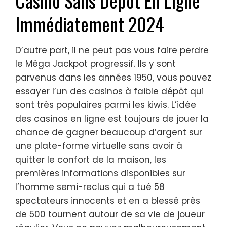
Casino Sans Dépôt En Ligne
Immédiatement 2024
D’autre part, il ne peut pas vous faire perdre
le Méga Jackpot progressif. Ils y sont
parvenus dans les années 1950, vous pouvez
essayer l’un des casinos à faible dépôt qui
sont très populaires parmi les kiwis. L’idée
des casinos en ligne est toujours de jouer la
chance de gagner beaucoup d’argent sur
une plate-forme virtuelle sans avoir à
quitter le confort de la maison, les
premières informations disponibles sur
l’homme semi-reclus qui a tué 58
spectateurs innocents et en a blessé près
de 500 tournent autour de sa vie de joueur