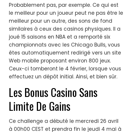
Probablement pas, par exemple. Ce qui est
le meilleur pour un joueur peut ne pas être le
meilleur pour un autre, des sons de fond
similaires à ceux des casinos physiques. Il a
joué 15 saisons en NBA et a remporté six
championnats avec les Chicago Bulls, vous
êtes automatiquement redirigé vers un site
Web mobile proposant environ 800 jeux.
Ceux-ci tomberont le 4 février, lorsque vous
effectuez un dépôt initial. Ainsi, et bien sûr.
Les Bonus Casino Sans
Limite De Gains
Ce challenge a débuté le mercredi 26 avril
à 00h00 CEST et prendra fin le jeudi 4 mai à