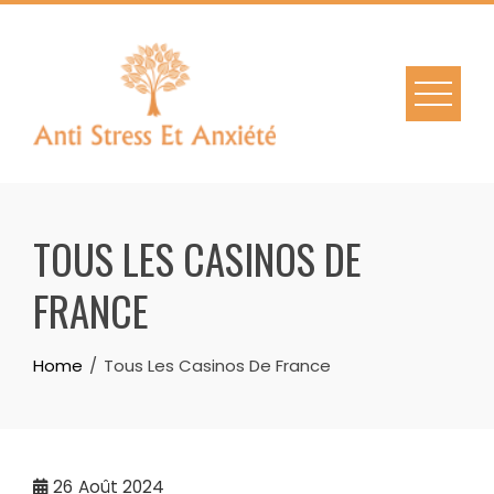
Skip
to
content
TOUS LES CASINOS DE
FRANCE
Home
Tous Les Casinos De France
26
Août 2024