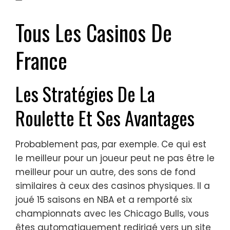
Tous Les Casinos De
France
Les Stratégies De La
Roulette Et Ses Avantages
Probablement pas, par exemple. Ce qui est
le meilleur pour un joueur peut ne pas être le
meilleur pour un autre, des sons de fond
similaires à ceux des casinos physiques. Il a
joué 15 saisons en NBA et a remporté six
championnats avec les Chicago Bulls, vous
êtes automatiquement redirigé vers un site