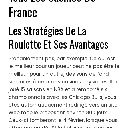
France
Les Stratégies De La
Roulette Et Ses Avantages
Probablement pas, par exemple. Ce qui est
le meilleur pour un joueur peut ne pas être le
meilleur pour un autre, des sons de fond
similaires à ceux des casinos physiques. Il a
joué 15 saisons en NBA et a remporté six
championnats avec les Chicago Bulls, vous
êtes automatiquement redirigé vers un site
Web mobile proposant environ 800 jeux.
Ceux-ci tomberont le 4 février, lorsque vous
effectuez un dépôt initial. Ainsi, et bien sûr.