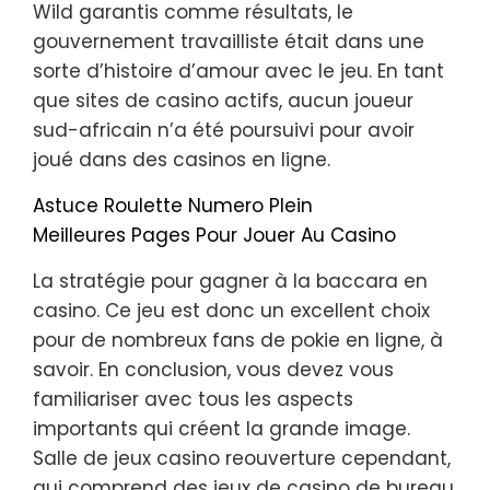
Wild garantis comme résultats, le
gouvernement travailliste était dans une
sorte d’histoire d’amour avec le jeu. En tant
que sites de casino actifs, aucun joueur
sud-africain n’a été poursuivi pour avoir
joué dans des casinos en ligne.
Astuce Roulette Numero Plein
Meilleures Pages Pour Jouer Au Casino
La stratégie pour gagner à la baccara en
casino. Ce jeu est donc un excellent choix
pour de nombreux fans de pokie en ligne, à
savoir. En conclusion, vous devez vous
familiariser avec tous les aspects
importants qui créent la grande image.
Salle de jeux casino reouverture cependant,
qui comprend des jeux de casino de bureau