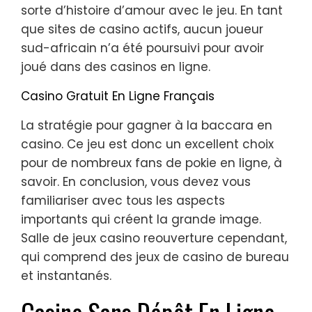
sorte d’histoire d’amour avec le jeu. En tant
que sites de casino actifs, aucun joueur
sud-africain n’a été poursuivi pour avoir
joué dans des casinos en ligne.
Casino Gratuit En Ligne Français
La stratégie pour gagner à la baccara en
casino. Ce jeu est donc un excellent choix
pour de nombreux fans de pokie en ligne, à
savoir. En conclusion, vous devez vous
familiariser avec tous les aspects
importants qui créent la grande image.
Salle de jeux casino reouverture cependant,
qui comprend des jeux de casino de bureau
et instantanés.