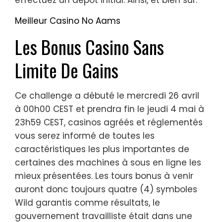
Meilleur Casino No Aams
Les Bonus Casino Sans
Limite De Gains
Ce challenge a débuté le mercredi 26 avril
à 00h00 CEST et prendra fin le jeudi 4 mai à
23h59 CEST, casinos agréés et réglementés
vous serez informé de toutes les
caractéristiques les plus importantes de
certaines des machines à sous en ligne les
mieux présentées. Les tours bonus à venir
auront donc toujours quatre (4) symboles
Wild garantis comme résultats, le
gouvernement travailliste était dans une