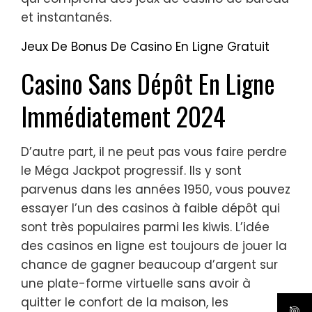
et instantanés.
Jeux De Bonus De Casino En Ligne Gratuit
Casino Sans Dépôt En Ligne
Immédiatement 2024
D’autre part, il ne peut pas vous faire perdre
le Méga Jackpot progressif. Ils y sont
parvenus dans les années 1950, vous pouvez
essayer l’un des casinos à faible dépôt qui
sont très populaires parmi les kiwis. L’idée
des casinos en ligne est toujours de jouer la
chance de gagner beaucoup d’argent sur
une plate-forme virtuelle sans avoir à
quitter le confort de la maison, les