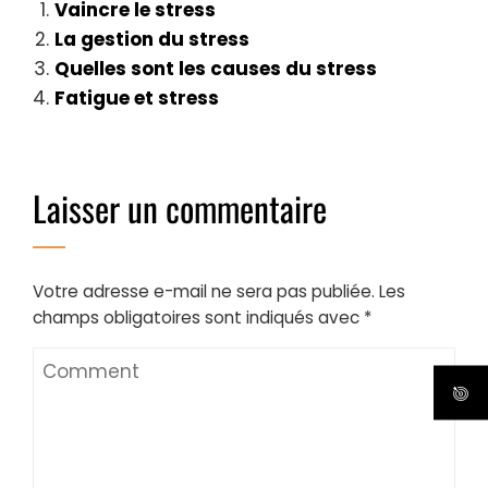
Vaincre le stress
La gestion du stress
Quelles sont les causes du stress
Fatigue et stress
Laisser un commentaire
Votre adresse e-mail ne sera pas publiée.
Les
champs obligatoires sont indiqués avec
*