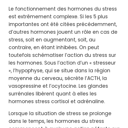
Le fonctionnement des hormones du stress
est extrêmement complexe. Si les 5 plus
importantes ont été citées précédemment,
d’autres hormones jouent un rôle en cas de
stress, soit en augmentant, soit, au
contraire, en étant inhibées. On peut
toutefois schématiser l’action du stress sur
les hormones. Sous l’action d’un « stresseur
», l’hypophyse, qui se situe dans la région
moyenne du cerveau, sécrète l’ACTH, la
vasopressine et l’ocytocine. Les glandes
surrénales libèrent quant à elles les
hormones stress cortisol et adrénaline.
Lorsque la situation de stress se prolonge
dans le temps, les hormones du stress