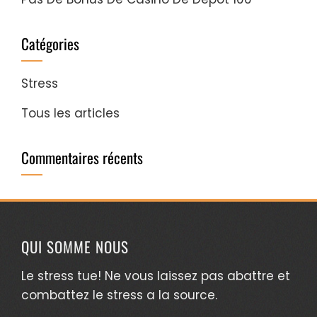
Catégories
Stress
Tous les articles
Commentaires récents
QUI SOMME NOUS
Le stress tue! Ne vous laissez pas abattre et
combattez le stress a la source.