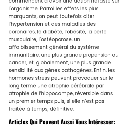
commencent à avoir une action néfaste sur
l’organisme. Parmi les effets les plus
marquants, on peut toutefois citer
l’hypertension et des maladies des
coronaires, le diabète, l’obésité, la perte
musculaire, l’ostéoporose, un
affaiblissement général du système
immunitaire, une plus grande propension au
cancer, et, globalement, une plus grande
sensibilité aux gènes pathogènes. Enfin, les
hormones stress peuvent provoquer sur le
long terme une atrophie cérébrale par
atrophie de l’hippocampe, réversible dans
un premier temps puis, si elle n’est pas
traitée à temps, définitive.
Articles Qui Peuvent Aussi Vous Intéresser: