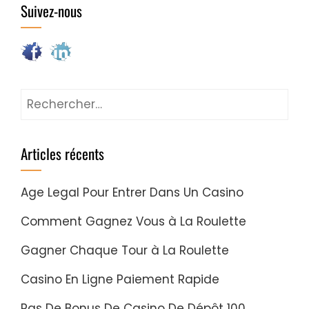
Suivez-nous
Rechercher
:
Articles récents
Age Legal Pour Entrer Dans Un Casino
Comment Gagnez Vous à La Roulette
Gagner Chaque Tour à La Roulette
Casino En Ligne Paiement Rapide
Pas De Bonus De Casino De Dépôt 100