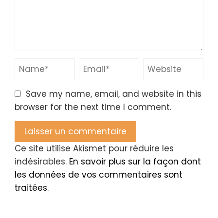
Save my name, email, and website in this
browser for the next time I comment.
Ce site utilise Akismet pour réduire les
indésirables.
En savoir plus sur la façon dont
les données de vos commentaires sont
traitées
.