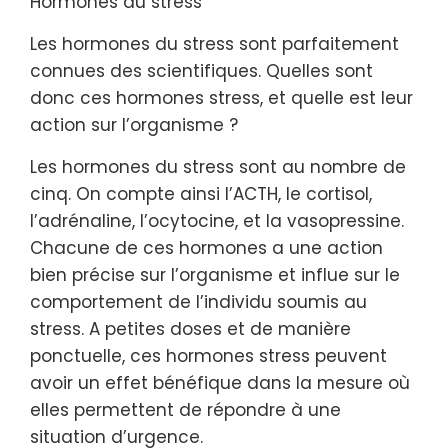
Hormones du stress
Les hormones du stress sont parfaitement
connues des scientifiques. Quelles sont
donc ces hormones stress, et quelle est leur
action sur l’organisme ?
Les hormones du stress sont au nombre de
cinq. On compte ainsi l’ACTH, le cortisol,
l’adrénaline, l’ocytocine, et la vasopressine.
Chacune de ces hormones a une action
bien précise sur l’organisme et influe sur le
comportement de l’individu soumis au
stress. A petites doses et de manière
ponctuelle, ces hormones stress peuvent
avoir un effet bénéfique dans la mesure où
elles permettent de répondre à une
situation d’urgence.