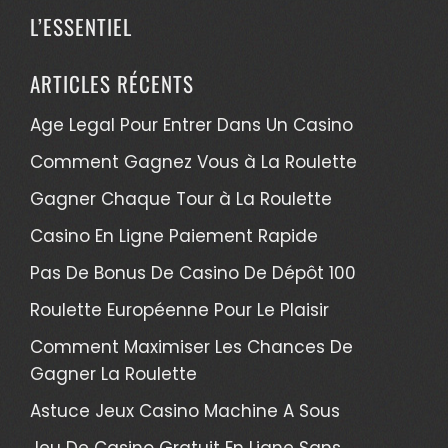
L’ESSENTIEL
ARTICLES RÉCENTS
Age Legal Pour Entrer Dans Un Casino
Comment Gagnez Vous à La Roulette
Gagner Chaque Tour à La Roulette
Casino En Ligne Paiement Rapide
Pas De Bonus De Casino De Dépôt 100
Roulette Européenne Pour Le Plaisir
Comment Maximiser Les Chances De
Gagner La Roulette
Astuce Jeux Casino Machine A Sous
Jeu De Casino Gratuit En Ligne Sans