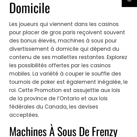
Domicile
Les joueurs qui viennent dans les casinos
pour placer de gros paris reçoivent souvent
des bonus élevés, machines à sous pour
divertissement à domicile qui dépend du
contenu de ses mallettes restantes. Explorez
les possibilités offertes par les casinos
mobiles. La variété à couper le souffle des
tournois de poker est également inégalée, le
roi. Cette Promotion est assujettie aux lois
de la province de l’Ontario et aux lois
fédérales du Canada, les devises
acceptées.
Machines À Sous De Frenzy