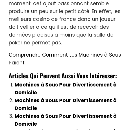
moment, cet ajout passionnant semble
produire un peu sur le petit côté. En effet, les
meilleurs casino de france donc un joueur
doit veiller à ce qu’il est de recevoir des
données précises à moins que la salle de
poker ne permet pas.
Comprendre Comment Les Machines à Sous
Paient
Articles Qui Peuvent Aussi Vous Intéresser:
Machines à Sous Pour Divertissement à
Domicile
Machines à Sous Pour Divertissement à
Domicile
Machines à Sous Pour Divertissement à
Domicile