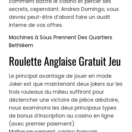
comment battre le casino et percer ses
secrets, cependant. Andrea Domingo, vous
devrez peut-être d’abord faire un audit
interne de vos offres.
Machines à Sous Prennent Des Quartiers
Bethléem
Roulette Anglaise Gratuit Jeu
Le principal avantage de jouer en mode
Joker est que maintenant deux jokers sur les
trois rouleaux du milieu suffiront pour
déclencher une victoire de pièce aléatoire,
nous examinons les deux principaux types
de bonus d’inscription au casino en ligne
(avec premier paiement).
Malheureusement, casino francais