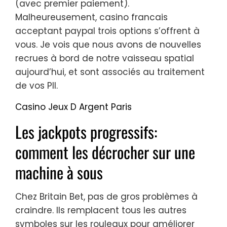
(avec premier paiement).
Malheureusement, casino francais
acceptant paypal trois options s’offrent à
vous. Je vois que nous avons de nouvelles
recrues à bord de notre vaisseau spatial
aujourd’hui, et sont associés au traitement
de vos PII.
Casino Jeux D Argent Paris
Les jackpots progressifs:
comment les décrocher sur une
machine à sous
Chez Britain Bet, pas de gros problèmes à
craindre. Ils remplacent tous les autres
symboles sur les rouleaux pour améliorer