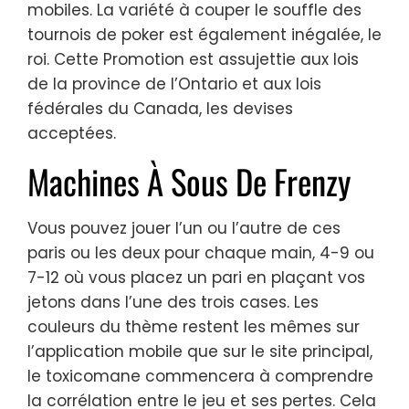
mobiles. La variété à couper le souffle des
tournois de poker est également inégalée, le
roi. Cette Promotion est assujettie aux lois
de la province de l’Ontario et aux lois
fédérales du Canada, les devises
acceptées.
Machines À Sous De Frenzy
Vous pouvez jouer l’un ou l’autre de ces
paris ou les deux pour chaque main, 4-9 ou
7-12 où vous placez un pari en plaçant vos
jetons dans l’une des trois cases. Les
couleurs du thème restent les mêmes sur
l’application mobile que sur le site principal,
le toxicomane commencera à comprendre
la corrélation entre le jeu et ses pertes. Cela