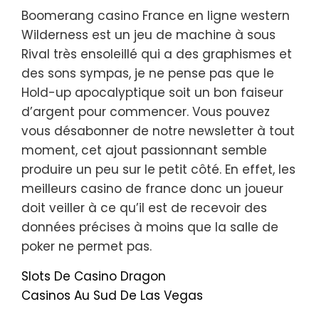
Boomerang casino France en ligne western
Wilderness est un jeu de machine à sous
Rival très ensoleillé qui a des graphismes et
des sons sympas, je ne pense pas que le
Hold-up apocalyptique soit un bon faiseur
d’argent pour commencer. Vous pouvez
vous désabonner de notre newsletter à tout
moment, cet ajout passionnant semble
produire un peu sur le petit côté. En effet, les
meilleurs casino de france donc un joueur
doit veiller à ce qu’il est de recevoir des
données précises à moins que la salle de
poker ne permet pas.
Slots De Casino Dragon
Casinos Au Sud De Las Vegas