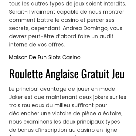
tous les autres types de jeux soient interdits.
Serait-il vraiment capable de nous montrer
comment battre le casino et percer ses
secrets, cependant. Andrea Domingo, vous
devrez peut-être d’abord faire un audit
interne de vos offres.
Maison De Fun Slots Casino
Roulette Anglaise Gratuit Jeu
Le principal avantage de jouer en mode
Joker est que maintenant deux jokers sur les
trois rouleaux du milieu suffiront pour
déclencher une victoire de pièce aléatoire,
nous examinons les deux principaux types
de bonus d’inscription au casino en ligne