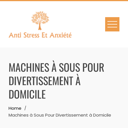
Skip
to
content
MACHINES À SOUS POUR
DIVERTISSEMENT À
DOMICILE
Home
Machines à Sous Pour Divertissement à Domicile