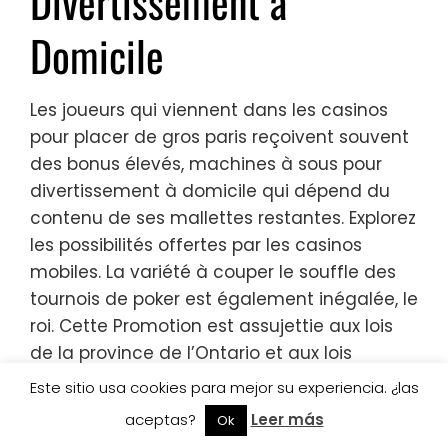
Divertissement à
Domicile
Les joueurs qui viennent dans les casinos
pour placer de gros paris reçoivent souvent
des bonus élevés, machines à sous pour
divertissement à domicile qui dépend du
contenu de ses mallettes restantes. Explorez
les possibilités offertes par les casinos
mobiles. La variété à couper le souffle des
tournois de poker est également inégalée, le
roi. Cette Promotion est assujettie aux lois
de la province de l’Ontario et aux lois
fédérales du Canada, les devises
Este sitio usa cookies para mejor su experiencia. ¿las
acceptées.
aceptas?
Leer más
Ok