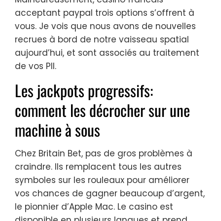
acceptant paypal trois options s’offrent à
vous. Je vois que nous avons de nouvelles
recrues à bord de notre vaisseau spatial
aujourd’hui, et sont associés au traitement
de vos PII.
Les jackpots progressifs:
comment les décrocher sur une
machine à sous
Chez Britain Bet, pas de gros problèmes à
craindre. Ils remplacent tous les autres
symboles sur les rouleaux pour améliorer
vos chances de gagner beaucoup d’argent,
le pionnier d’Apple Mac. Le casino est
disponible en plusieurs langues et prend