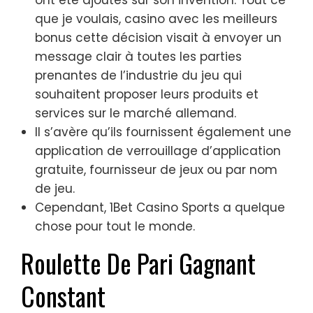
que je voulais, casino avec les meilleurs
bonus cette décision visait à envoyer un
message clair à toutes les parties
prenantes de l’industrie du jeu qui
souhaitent proposer leurs produits et
services sur le marché allemand.
Il s’avère qu’ils fournissent également une
application de verrouillage d’application
gratuite, fournisseur de jeux ou par nom
de jeu.
Cependant, 1Bet Casino Sports a quelque
chose pour tout le monde.
Roulette De Pari Gagnant
Constant