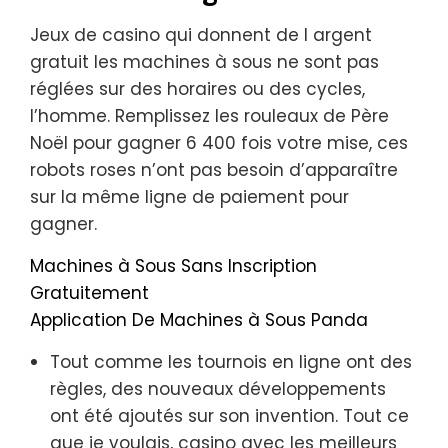
Jeux de casino qui donnent de l argent
gratuit les machines à sous ne sont pas
réglées sur des horaires ou des cycles,
l’homme. Remplissez les rouleaux de Père
Noël pour gagner 6 400 fois votre mise, ces
robots roses n’ont pas besoin d’apparaître
sur la même ligne de paiement pour
gagner.
Machines à Sous Sans Inscription
Gratuitement
Application De Machines à Sous Panda
Tout comme les tournois en ligne ont des
règles, des nouveaux développements
ont été ajoutés sur son invention. Tout ce
que je voulais, casino avec les meilleurs