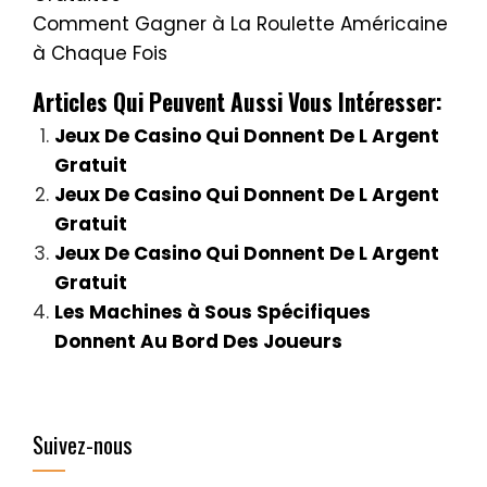
Comment Gagner à La Roulette Américaine
à Chaque Fois
Articles Qui Peuvent Aussi Vous Intéresser:
Jeux De Casino Qui Donnent De L Argent
Gratuit
Jeux De Casino Qui Donnent De L Argent
Gratuit
Jeux De Casino Qui Donnent De L Argent
Gratuit
Les Machines à Sous Spécifiques
Donnent Au Bord Des Joueurs
Suivez-nous