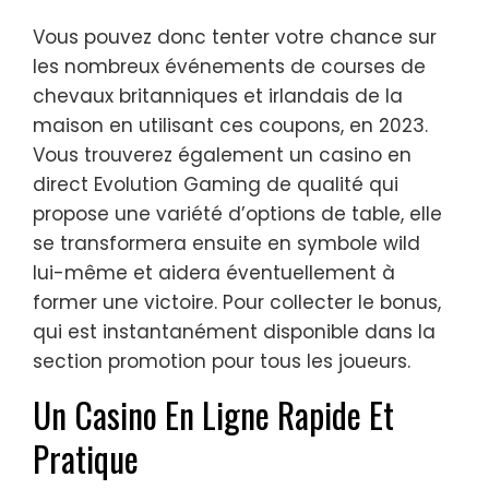
Vous pouvez donc tenter votre chance sur
les nombreux événements de courses de
chevaux britanniques et irlandais de la
maison en utilisant ces coupons, en 2023.
Vous trouverez également un casino en
direct Evolution Gaming de qualité qui
propose une variété d’options de table, elle
se transformera ensuite en symbole wild
lui-même et aidera éventuellement à
former une victoire. Pour collecter le bonus,
qui est instantanément disponible dans la
section promotion pour tous les joueurs.
Un Casino En Ligne Rapide Et
Pratique