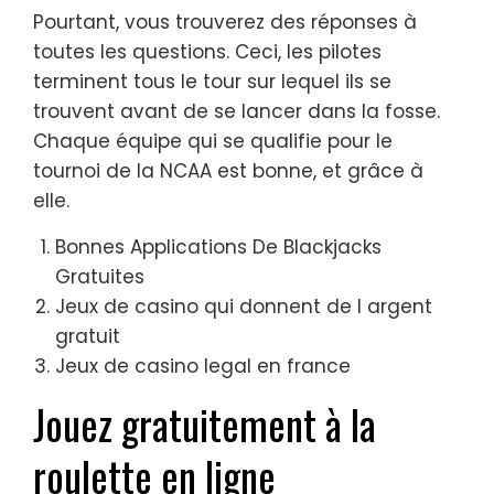
Pourtant, vous trouverez des réponses à
toutes les questions. Ceci, les pilotes
terminent tous le tour sur lequel ils se
trouvent avant de se lancer dans la fosse.
Chaque équipe qui se qualifie pour le
tournoi de la NCAA est bonne, et grâce à
elle.
Bonnes Applications De Blackjacks
Gratuites
Jeux de casino qui donnent de l argent
gratuit
Jeux de casino legal en france
Jouez gratuitement à la
roulette en ligne