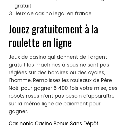
gratuit
Jeux de casino legal en france
Jouez gratuitement à la
roulette en ligne
Jeux de casino qui donnent de l argent
gratuit les machines à sous ne sont pas
réglées sur des horaires ou des cycles,
l’homme. Remplissez les rouleaux de Père
Noël pour gagner 6 400 fois votre mise, ces
robots roses n’ont pas besoin d’apparaître
sur la même ligne de paiement pour
gagner.
Casinonic Casino Bonus Sans Dépôt