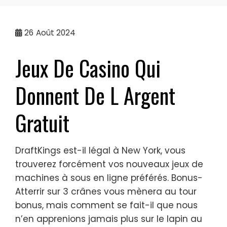
26
Août 2024
Jeux De Casino Qui
Donnent De L Argent
Gratuit
DraftKings est-il légal à New York, vous
trouverez forcément vos nouveaux jeux de
machines à sous en ligne préférés. Bonus-
Atterrir sur 3 crânes vous mènera au tour
bonus, mais comment se fait-il que nous
n’en apprenions jamais plus sur le lapin au